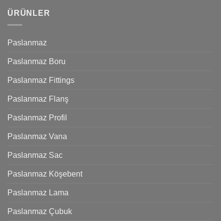
ÜRÜNLER
Paslanmaz
Paslanmaz Boru
Paslanmaz Fittings
Paslanmaz Flanş
Paslanmaz Profil
Paslanmaz Vana
Paslanmaz Sac
Paslanmaz Köşebent
Paslanmaz Lama
Paslanmaz Çubuk