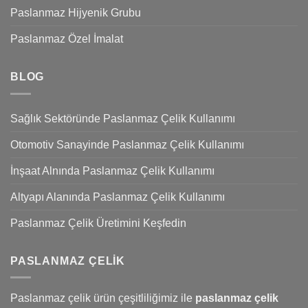
Paslanmaz Hijyenik Grubu
Paslanmaz Özel İmalat
BLOG
Sağlık Sektöründe Paslanmaz Çelik Kullanımı
Otomotiv Sanayinde Paslanmaz Çelik Kullanımı
İnşaat Alnında Paslanmaz Çelik Kullanımı
Altyapı Alanında Paslanmaz Çelik Kullanımı
Paslanmaz Çelik Üretimini Keşfedin
PASLANMAZ ÇELIK
Paslanmaz çelik ürün çeşitliliğimiz ile
paslanmaz çelik