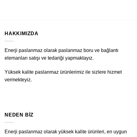
HAKKIMIZDA
Enerji paslanmaz olarak paslanmaz boru ve bağlantı
elemanları satışı ve tedariği yapmaktayız.
Yüksek kalite paslanmaz ürünlerimiz ile sizlere hizmet
vermekteyiz.
NEDEN BIZ
Enerji paslanmaz olarak yüksek kalite ürünleri, en uygun