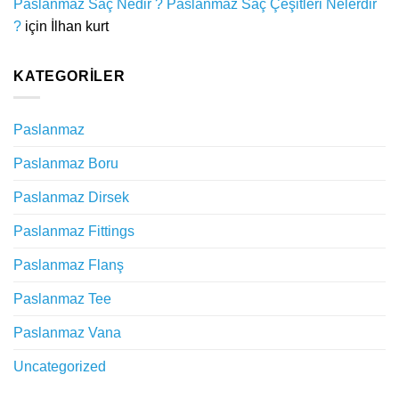
Paslanmaz Saç Nedir ? Paslanmaz Saç Çeşitleri Nelerdir
?
için
İlhan kurt
KATEGORILER
Paslanmaz
Paslanmaz Boru
Paslanmaz Dirsek
Paslanmaz Fittings
Paslanmaz Flanş
Paslanmaz Tee
Paslanmaz Vana
Uncategorized