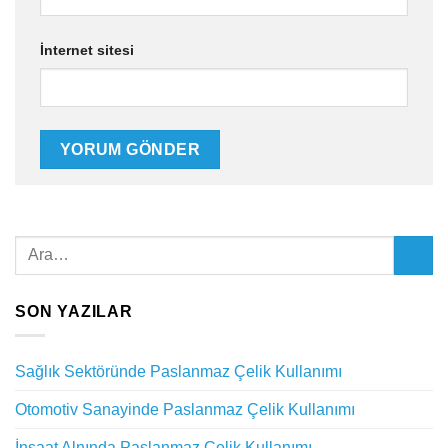
İnternet sitesi
SON YAZILAR
Sağlık Sektöründe Paslanmaz Çelik Kullanımı
Otomotiv Sanayinde Paslanmaz Çelik Kullanımı
İnşaat Alnında Paslanmaz Çelik Kullanımı