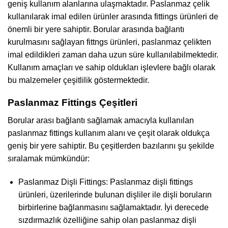
geniş kullanım alanlarına ulaşmaktadır. Paslanmaz çelik
kullanılarak imal edilen ürünler arasında fittings ürünleri de
önemli bir yere sahiptir. Borular arasında bağlantı
kurulmasını sağlayan fittngs ürünleri, paslanmaz çelikten
imal edildikleri zaman daha uzun süre kullanılabilmektedir.
Kullanım amaçları ve sahip oldukları işlevlere bağlı olarak
bu malzemeler çeşitlilik göstermektedir.
Paslanmaz Fittings Çeşitleri
Borular arası bağlantı sağlamak amacıyla kullanılan
paslanmaz fittings kullanım alanı ve çeşit olarak oldukça
geniş bir yere sahiptir. Bu çeşitlerden bazılarını şu şekilde
sıralamak mümkündür:
Paslanmaz Dişli Fittings: Paslanmaz dişli fittings
ürünleri, üzerilerinde bulunan dişliler ile dişli boruların
birbirlerine bağlanmasını sağlamaktadır. İyi derecede
sızdırmazlık özelliğine sahip olan paslanmaz dişli