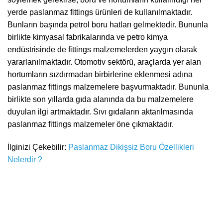
yerde paslanmaz fittings ürünleri de kullanılmaktadır.
Bunların başında petrol boru hatları gelmektedir. Bununla
birlikte kimyasal fabrikalarında ve petro kimya
endüstrisinde de fittings malzemelerden yaygın olarak
yararlanılmaktadır. Otomotiv sektörü, araçlarda yer alan
hortumların sızdırmadan birbirlerine eklenmesi adına
paslanmaz fittings malzemelere başvurmaktadır. Bununla
birlikte son yıllarda gıda alanında da bu malzemelere
duyulan ilgi artmaktadır. Sıvı gıdaların aktarılmasında
paslanmaz fittings malzemeler öne çıkmaktadır.
İlginizi Çekebilir:
Paslanmaz Dikişsiz Boru Özellikleri
Nelerdir ?