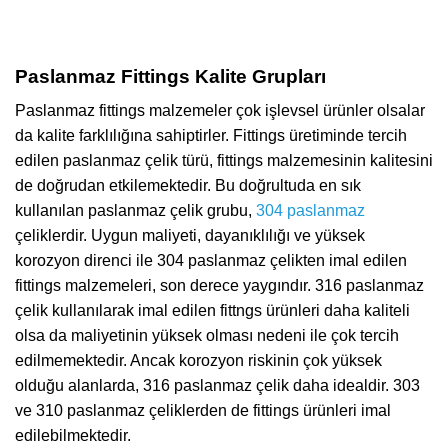
Paslanmaz Fittings Kalite Grupları
Paslanmaz fittings malzemeler çok işlevsel ürünler olsalar
da kalite farklılığına sahiptirler. Fittings üretiminde tercih
edilen paslanmaz çelik türü, fittings malzemesinin kalitesini
de doğrudan etkilemektedir. Bu doğrultuda en sık
kullanılan paslanmaz çelik grubu,
304 paslanmaz
çeliklerdir. Uygun maliyeti, dayanıklılığı ve yüksek
korozyon direnci ile 304 paslanmaz çelikten imal edilen
fittings malzemeleri, son derece yaygındır. 316 paslanmaz
çelik kullanılarak imal edilen fittngs ürünleri daha kaliteli
olsa da maliyetinin yüksek olması nedeni ile çok tercih
edilmemektedir. Ancak korozyon riskinin çok yüksek
olduğu alanlarda, 316 paslanmaz çelik daha idealdir. 303
ve 310 paslanmaz çeliklerden de fittings ürünleri imal
edilebilmektedir.