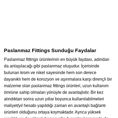
Paslanmaz Fittings Sunduğu Faydalar
Paslanmaz fittings ürünlerinin en büyük faydası, adından
da anlaşılacağı gibi paslanmaz oluşudur. İçerisinde
bulunan krom ve nikel sayesinde hem son derece
dayanıklı hem de korozyon ve aşınmalara karşı dirençli bir
malzeme olan paslanmaz fittings ürünleri, uzun kullanım
ömrüne sahip olmaları yönüyle de avantajlıdır. Bir kez
alındıktan sonra uzun yıllar boyunca kullanılabilmeleri
maliyet/yıl hesabı yapıldığı zaman en avantajlı bağlantı
ürünleri olduğunu ortaya koymaktadır. Ayrıca yüksek