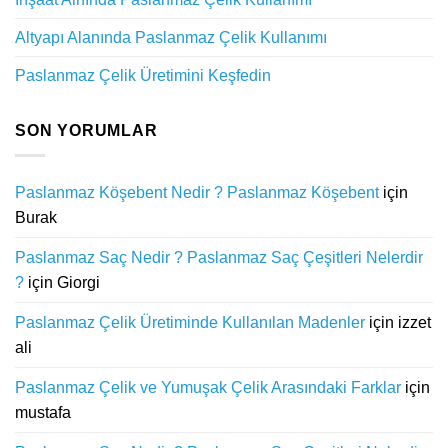
Altyapı Alanında Paslanmaz Çelik Kullanımı
Paslanmaz Çelik Üretimini Keşfedin
SON YORUMLAR
Paslanmaz Köşebent Nedir ? Paslanmaz Köşebent
için
Burak
Paslanmaz Saç Nedir ? Paslanmaz Saç Çeşitleri Nelerdir
?
için
Giorgi
Paslanmaz Çelik Üretiminde Kullanılan Madenler
için
izzet
ali
Paslanmaz Çelik ve Yumuşak Çelik Arasındaki Farklar
için
mustafa