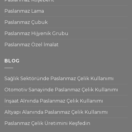
Paslanmaz Lama
Paslanmaz Çubuk
Paslanmaz Hijyenik Grubu
Paslanmaz Özel İmalat
BLOG
Sağlık Sektöründe Paslanmaz Çelik Kullanımı
Otomotiv Sanayinde Paslanmaz Çelik Kullanımı
İnşaat Alnında Paslanmaz Çelik Kullanımı
Altyapı Alanında Paslanmaz Çelik Kullanımı
Paslanmaz Çelik Üretimini Keşfedin