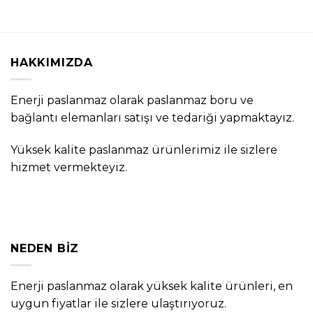
HAKKIMIZDA
Enerji paslanmaz olarak paslanmaz boru ve
bağlantı elemanları satışı ve tedariği yapmaktayız.
Yüksek kalite paslanmaz ürünlerimiz ile sizlere
hizmet vermekteyiz.
NEDEN BIZ
Enerji paslanmaz olarak yüksek kalite ürünleri, en
uygun fiyatlar ile sizlere ulaştırıyoruz.