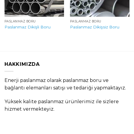
PASLANMAZ BORU
PASLANMAZ BORU
Paslanmaz Dikişli Boru
Paslanmaz Dikişsiz Boru
HAKKIMIZDA
Enerji paslanmaz olarak paslanmaz boru ve
bağlantı elemanları satışı ve tedariği yapmaktayız.
Yüksek kalite paslanmaz ürünlerimiz ile sizlere
hizmet vermekteyiz.