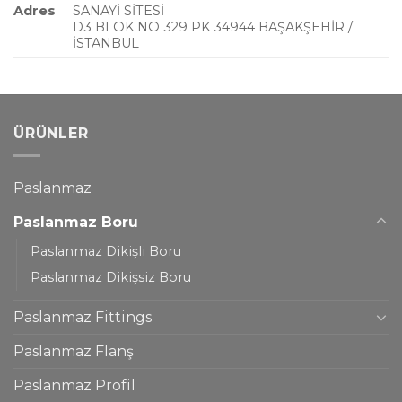
Adres
SANAYİ SİTESİ
D3 BLOK NO 329 PK 34944 BAŞAKŞEHİR /
İSTANBUL
ÜRÜNLER
Paslanmaz
Paslanmaz Boru
Paslanmaz Dikişli Boru
Paslanmaz Dikişsiz Boru
Paslanmaz Fittings
Paslanmaz Flanş
Paslanmaz Profil