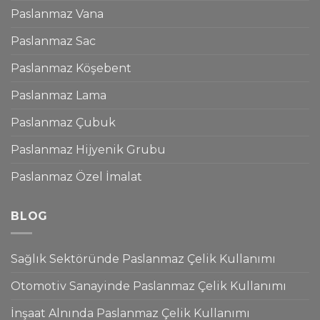
Paslanmaz Vana
Paslanmaz Sac
Paslanmaz Köşebent
Paslanmaz Lama
Paslanmaz Çubuk
Paslanmaz Hijyenik Grubu
Paslanmaz Özel İmalat
BLOG
Sağlık Sektöründe Paslanmaz Çelik Kullanımı
Otomotiv Sanayinde Paslanmaz Çelik Kullanımı
İnşaat Alnında Paslanmaz Çelik Kullanımı