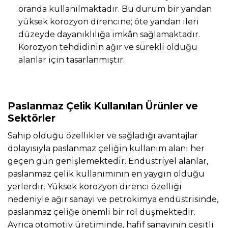
oranda kullanılmaktadır. Bu durum bir yandan
yüksek korozyon direncine; öte yandan ileri
düzeyde dayanıklılığa imkân sağlamaktadır.
Korozyon tehdidinin ağır ve sürekli olduğu
alanlar için tasarlanmıştır.
Paslanmaz Çelik Kullanılan Ürünler ve
Sektörler
Sahip olduğu özellikler ve sağladığı avantajlar
dolayısıyla paslanmaz çeliğin kullanım alanı her
geçen gün genişlemektedir. Endüstriyel alanlar,
paslanmaz çelik kullanımının en yaygın olduğu
yerlerdir. Yüksek korozyon direnci özelliği
nedeniyle ağır sanayi ve petrokimya endüstrisinde,
paslanmaz çeliğe önemli bir rol düşmektedir.
Ayrıca otomotiv üretiminde, hafif sanayinin çeşitli