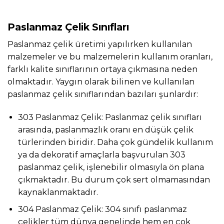
Paslanmaz Çelik Sınıfları
Paslanmaz çelik üretimi yapılırken kullanılan
malzemeler ve bu malzemelerin kullanım oranları,
farklı kalite sınıflarının ortaya çıkmasına neden
olmaktadır. Yaygın olarak bilinen ve kullanılan
paslanmaz çelik sınıflarından bazıları şunlardır:
303 Paslanmaz Çelik: Paslanmaz çelik sınıfları
arasında, paslanmazlık oranı en düşük çelik
türlerinden biridir. Daha çok gündelik kullanım
ya da dekoratif amaçlarla başvurulan 303
paslanmaz çelik, işlenebilir olmasıyla ön plana
çıkmaktadır. Bu durum çok sert olmamasından
kaynaklanmaktadır.
304 Paslanmaz Çelik: 304 sınıfı paslanmaz
çelikler tüm dünya genelinde hem en çok