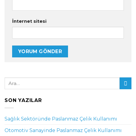
İnternet sitesi
SON YAZILAR
Sağlık Sektöründe Paslanmaz Çelik Kullanımı
Otomotiv Sanayinde Paslanmaz Çelik Kullanımı