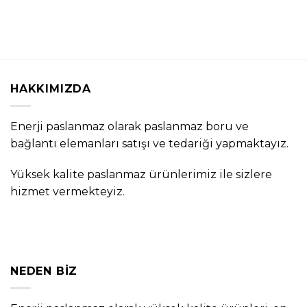
HAKKIMIZDA
Enerji paslanmaz olarak paslanmaz boru ve
bağlantı elemanları satışı ve tedariği yapmaktayız.
Yüksek kalite paslanmaz ürünlerimiz ile sizlere
hizmet vermekteyiz.
NEDEN BIZ