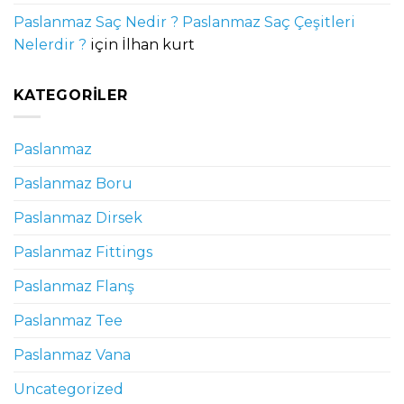
Paslanmaz Saç Nedir ? Paslanmaz Saç Çeşitleri
Nelerdir ?
için
İlhan kurt
KATEGORILER
Paslanmaz
Paslanmaz Boru
Paslanmaz Dirsek
Paslanmaz Fittings
Paslanmaz Flanş
Paslanmaz Tee
Paslanmaz Vana
Uncategorized