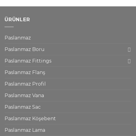
ÜRÜNLER
Paslanmaz
Paslanmaz Boru
Paslanmaz Fittings
Paslanmaz Flanş
Paslanmaz Profil
Paslanmaz Vana
Paslanmaz Sac
Paslanmaz Köşebent
Paslanmaz Lama