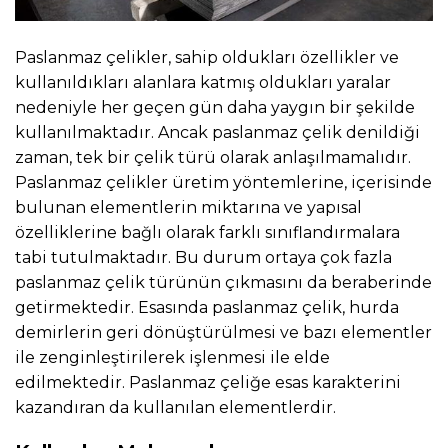
Paslanmaz çelikler, sahip oldukları özellikler ve
kullanıldıkları alanlara katmış oldukları yaralar
nedeniyle her geçen gün daha yaygın bir şekilde
kullanılmaktadır. Ancak paslanmaz çelik denildiği
zaman, tek bir çelik türü olarak anlaşılmamalıdır.
Paslanmaz çelikler üretim yöntemlerine, içerisinde
bulunan elementlerin miktarına ve yapısal
özelliklerine bağlı olarak farklı sınıflandırmalara
tabi tutulmaktadır. Bu durum ortaya çok fazla
paslanmaz çelik türünün çıkmasını da beraberinde
getirmektedir. Esasında paslanmaz çelik, hurda
demirlerin geri dönüştürülmesi ve bazı elementler
ile zenginleştirilerek işlenmesi ile elde
edilmektedir. Paslanmaz çeliğe esas karakterini
kazandıran da kullanılan elementlerdir.