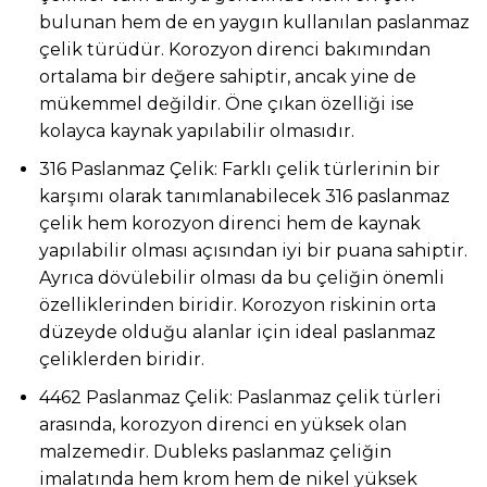
bulunan hem de en yaygın kullanılan paslanmaz
çelik türüdür. Korozyon direnci bakımından
ortalama bir değere sahiptir, ancak yine de
mükemmel değildir. Öne çıkan özelliği ise
kolayca kaynak yapılabilir olmasıdır.
316 Paslanmaz Çelik: Farklı çelik türlerinin bir
karşımı olarak tanımlanabilecek 316 paslanmaz
çelik hem korozyon direnci hem de kaynak
yapılabilir olması açısından iyi bir puana sahiptir.
Ayrıca dövülebilir olması da bu çeliğin önemli
özelliklerinden biridir. Korozyon riskinin orta
düzeyde olduğu alanlar için ideal paslanmaz
çeliklerden biridir.
4462 Paslanmaz Çelik: Paslanmaz çelik türleri
arasında, korozyon direnci en yüksek olan
malzemedir. Dubleks paslanmaz çeliğin
imalatında hem krom hem de nikel yüksek