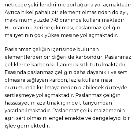
neticede şekillendirilme zorluğuna yol açmaktadır.
Ayrıca nikel pahalı bir element olmasından dolayı,
maksimum yüzde 7-8 oranında kullanılmaktadır.
Bu oranın üzerine çıkılması, paslanmaz çeliğin
maliyetinin çok yükselmesine yol açmaktadır.
Paslanmaz çeliğin içerisinde bulunan
elementlerden bir diğeri de karbondur. Paslanmaz
çeliklerde karbon kullanımı kısıtlı tutulmaktadır.
Esasında paslanmaz çeliğin daha dayanıklı ve sert
olmasını sağlayan karbon, fazla kullanılması
durumunda kırılmaya neden olabilecek düzeyde
sertleşmeye yol açmaktadır. Paslanmaz çeliğin
hassasiyetini azaltmak için de titanyumdan
yararlanılmaktadır. Paslanmaz çelik malzemenin
aşırı sert olmasını engellemekte ve dengeleyici bir
işlev görmektedir.