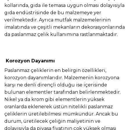
kollarında, gıda ile temasa uygun olması dolayısıyla
gıda endüstrisinde de bu malzemeye yer
verilmektedir. Ayrıca mutfak malzemelerinin
imalatında ve çeşitli mekanların dekorasyonlarında
da paslanmaz çelik kullanımına rastlanmaktadır.
Korozyon Dayanımı
Paslanmaz çeliklerin en belirgin özellikleri,
korozyon dayanımlarıdır. Malzemenin korozyona
karşı ne denli dirençli olduğu ise içerisinde
bulunan elementler tarafından belirlenmektedir.
Nikel ya da krom gibi elementlerin yüksek
oranlarda eklenerek üstün nitelikli paslanmaz
çeliklerin üretilebilmesi mümkündür. Ancak bu
durum, üretilecek çeliğin maliyetinin ve
dolayısıyla da piyasa fiyatının çok yüksek olması