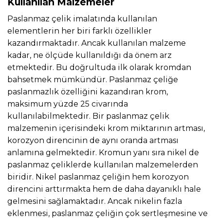
Kullanılan Malzemeler
Paslanmaz çelik imalatında kullanılan
elementlerin her biri farklı özellikler
kazandırmaktadır. Ancak kullanılan malzeme
kadar, ne ölçüde kullanıldığı da önem arz
etmektedir. Bu doğrultuda ilk olarak kromdan
bahsetmek mümkündür. Paslanmaz çeliğe
paslanmazlık özelliğini kazandıran krom,
maksimum yüzde 25 civarında
kullanılabilmektedir. Bir paslanmaz çelik
malzemenin içerisindeki krom miktarının artması,
korozyon direncinin de aynı oranda artması
anlamına gelmektedir. Kromun yanı sıra nikel de
paslanmaz çeliklerde kullanılan malzemelerden
biridir. Nikel paslanmaz çeliğin hem korozyon
direncini arttırmakta hem de daha dayanıklı hale
gelmesini sağlamaktadır. Ancak nikelin fazla
eklenmesi, paslanmaz çeliğin çok sertleşmesine ve