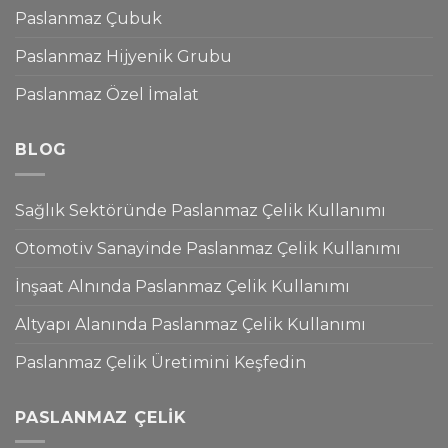
Paslanmaz Çubuk
Paslanmaz Hijyenik Grubu
Paslanmaz Özel İmalat
BLOG
Sağlık Sektöründe Paslanmaz Çelik Kullanımı
Otomotiv Sanayinde Paslanmaz Çelik Kullanımı
İnşaat Alnında Paslanmaz Çelik Kullanımı
Altyapı Alanında Paslanmaz Çelik Kullanımı
Paslanmaz Çelik Üretimini Keşfedin
PASLANMAZ ÇELIK