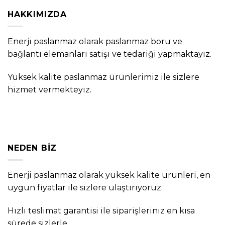
HAKKIMIZDA
Enerji paslanmaz olarak paslanmaz boru ve
bağlantı elemanları satışı ve tedariği yapmaktayız.
Yüksek kalite paslanmaz ürünlerimiz ile sizlere
hizmet vermekteyiz.
NEDEN BIZ
Enerji paslanmaz olarak yüksek kalite ürünleri, en
uygun fiyatlar ile sizlere ulaştırıyoruz.
Hızlı teslimat garantisi ile siparişleriniz en kısa
sürede sizlerle.