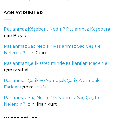
SON YORUMLAR
Paslanmaz Köşebent Nedir ? Paslanmaz Köşebent
için
Burak
Paslanmaz Saç Nedir ? Paslanmaz Saç Çeşitleri
Nelerdir ?
için
Giorgi
Paslanmaz Çelik Üretiminde Kullanılan Madenler
için
izzet ali
Paslanmaz Çelik ve Yumuşak Çelik Arasındaki
Farklar
için
mustafa
Paslanmaz Saç Nedir ? Paslanmaz Saç Çeşitleri
Nelerdir ?
için
İlhan kurt