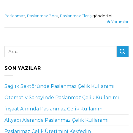
Paslanmaz
,
Paslanmaz Boru
,
Paslanmaz Flanş
gönderildi
8
Yorumlar
SON YAZILAR
Sağlık Sektöründe Paslanmaz Çelik Kullanımı
Otomotiv Sanayinde Paslanmaz Çelik Kullanımı
İnşaat Alnında Paslanmaz Çelik Kullanımı
Altyapı Alanında Paslanmaz Çelik Kullanımı
Paslanmaz Çelik Üretimini Keşfedin