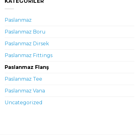
KATEGORILER
Paslanmaz
Paslanmaz Boru
Paslanmaz Dirsek
Paslanmaz Fittings
Paslanmaz Flanş
Paslanmaz Tee
Paslanmaz Vana
Uncategorized