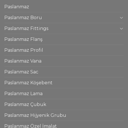
Paslanmaz
Paslanmaz Boru
Paslanmaz Fittings
Paslanmaz Flanş
Paslanmaz Profil
Paslanmaz Vana
Paslanmaz Sac
Paslanmaz Köşebent
Paslanmaz Lama
Paslanmaz Çubuk
Paslanmaz Hijyenik Grubu
Paslanmaz Özel İmalat