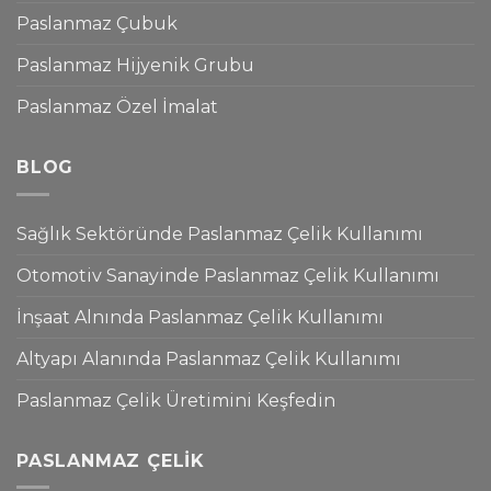
Paslanmaz Çubuk
Paslanmaz Hijyenik Grubu
Paslanmaz Özel İmalat
BLOG
Sağlık Sektöründe Paslanmaz Çelik Kullanımı
Otomotiv Sanayinde Paslanmaz Çelik Kullanımı
İnşaat Alnında Paslanmaz Çelik Kullanımı
Altyapı Alanında Paslanmaz Çelik Kullanımı
Paslanmaz Çelik Üretimini Keşfedin
PASLANMAZ ÇELIK