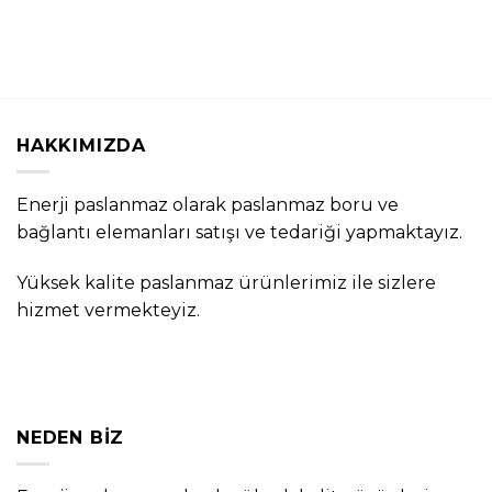
HAKKIMIZDA
Enerji paslanmaz olarak paslanmaz boru ve
bağlantı elemanları satışı ve tedariği yapmaktayız.
Yüksek kalite paslanmaz ürünlerimiz ile sizlere
hizmet vermekteyiz.
NEDEN BIZ