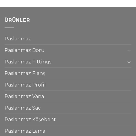
ÜRÜNLER
Paslanmaz
Paslanmaz Boru
Paslanmaz Fittings
Paslanmaz Flanş
Paslanmaz Profil
Paslanmaz Vana
Paslanmaz Sac
Paslanmaz Köşebent
Paslanmaz Lama