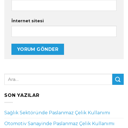
İnternet sitesi
SON YAZILAR
Sağlık Sektöründe Paslanmaz Çelik Kullanımı
Otomotiv Sanayinde Paslanmaz Çelik Kullanımı