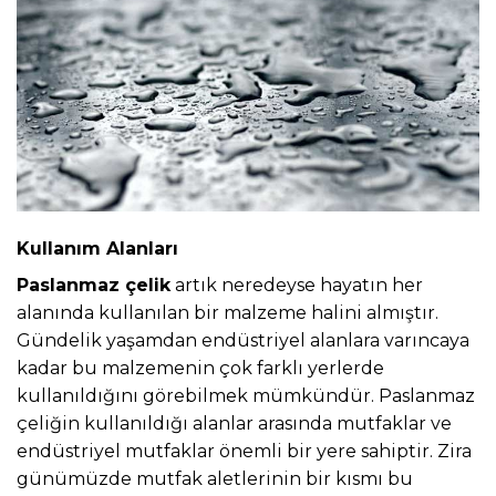
Kullanım Alanları
Paslanmaz çelik
artık neredeyse hayatın her
alanında kullanılan bir malzeme halini almıştır.
Gündelik yaşamdan endüstriyel alanlara varıncaya
kadar bu malzemenin çok farklı yerlerde
kullanıldığını görebilmek mümkündür. Paslanmaz
çeliğin kullanıldığı alanlar arasında mutfaklar ve
endüstriyel mutfaklar önemli bir yere sahiptir. Zira
günümüzde mutfak aletlerinin bir kısmı bu