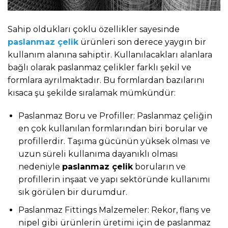
Sahip oldukları çoklu özellikler sayesinde
paslanmaz çelik
ürünleri son derece yaygın bir
kullanım alanına sahiptir. Kullanılacakları alanlara
bağlı olarak paslanmaz çelikler farklı şekil ve
formlara ayrılmaktadır. Bu formlardan bazılarını
kısaca şu şekilde sıralamak mümkündür:
Paslanmaz Boru ve Profiller: Paslanmaz çeliğin
en çok kullanılan formlarından biri borular ve
profillerdir. Taşıma gücünün yüksek olması ve
uzun süreli kullanıma dayanıklı olması
nedeniyle
paslanmaz çelik
boruların ve
profillerin inşaat ve yapı sektöründe kullanımı
sık görülen bir durumdur.
Paslanmaz Fittings Malzemeler: Rekor, flanş ve
nipel gibi ürünlerin üretimi için de paslanmaz