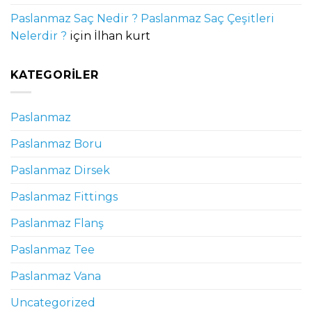
Paslanmaz Saç Nedir ? Paslanmaz Saç Çeşitleri
Nelerdir ?
için
İlhan kurt
KATEGORILER
Paslanmaz
Paslanmaz Boru
Paslanmaz Dirsek
Paslanmaz Fittings
Paslanmaz Flanş
Paslanmaz Tee
Paslanmaz Vana
Uncategorized