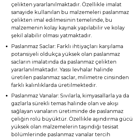
çelikten yararlanılmaktadır. Özellikle imalat
sanayide kullanılan bu malzemeleri paslanmaz
çelikten imal edilmesinin temelinde, bu
malzemenin kolay kaynak yapılabilir ve kolay
şekil alabilir olması yatmaktadır.
Paslanmaz Saclar: Farklı ihtiyaçları karşılama
potansiyeli oldukça yüksek olan paslanmaz
sacların imalatında da paslanmaz çelikten
yararlanılmaktadır. Yassı levhalar halinde
üretilen paslanmaz saclar, milimetre cinsinden
farklı kalınlıklarda üretilmektedir.
Paslanmaz Vanalar: Sıvılarla, kimyasallarla ya da
gazlarla sürekli temas halinde olan ve akışı
sağlayan vanaların üretiminde de paslanmaz
çeliğin rolü büyüktür. Özellikle aşındırma gücü
yüksek olan malzemelerin taşındığı tesisat
bölümlerinde paslanmaz vanalar tercih