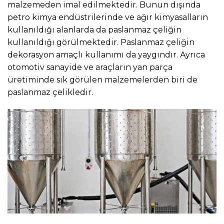
malzemeden imal edilmektedir. Bunun dışında
petro kimya endüstrilerinde ve ağır kimyasalların
kullanıldığı alanlarda da paslanmaz çeliğin
kullanıldığı görülmektedir. Paslanmaz çeliğin
dekorasyon amaçlı kullanımı da yaygındır. Ayrıca
otomotiv sanayide ve araçların yan parça
üretiminde sık görülen malzemelerden biri de
paslanmaz çelikledir.