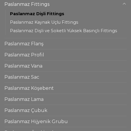
Paslanmaz Fittings
Paslanmaz Dişli Fittings
Paslanmaz Kaynak Uçlu Fittings
Paslanmaz Dişli ve Soketli Yüksek Basınçlı Fittings
Paslanmaz Flanş
Paslanmaz Profil
Paslanmaz Vana
Paslanmaz Sac
Paslanmaz Köşebent
Paslanmaz Lama
Paslanmaz Çubuk
Paslanmaz Hijyenik Grubu