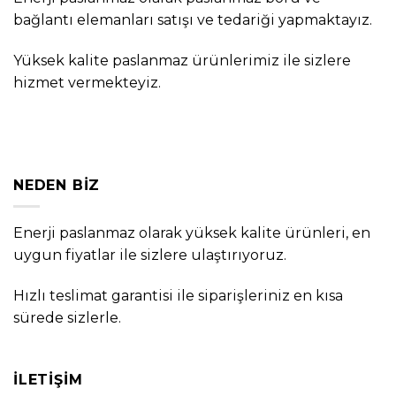
bağlantı elemanları satışı ve tedariği yapmaktayız.
Yüksek kalite paslanmaz ürünlerimiz ile sizlere
hizmet vermekteyiz.
NEDEN BIZ
Enerji paslanmaz olarak yüksek kalite ürünleri, en
uygun fiyatlar ile sizlere ulaştırıyoruz.
Hızlı teslimat garantisi ile siparişleriniz en kısa
sürede sizlerle.
İLETIŞIM