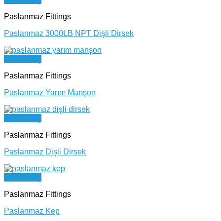
Paslanmaz Fittings
Paslanmaz 3000LB NPT Dişli Dirsek
Hızlı Bakış
Paslanmaz Fittings
Paslanmaz Yarım Manşon
Hızlı Bakış
Paslanmaz Fittings
Paslanmaz Dişli Dirsek
Hızlı Bakış
Paslanmaz Fittings
Paslanmaz Kep