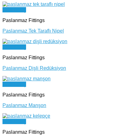
Hızlı Bakış
Paslanmaz Fittings
Paslanmaz Tek Taraflı Nipel
Hızlı Bakış
Paslanmaz Fittings
Paslanmaz Dişli Redüksiyon
Hızlı Bakış
Paslanmaz Fittings
Paslanmaz Manşon
Hızlı Bakış
Paslanmaz Fittings