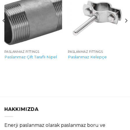
PASLANMAZ FITTINGS
PASLANMAZ FITTINGS
Paslanmaz Çift Taraflı Nipel
Paslanmaz Kelepçe
HAKKIMIZDA
Enerji paslanmaz olarak paslanmaz boru ve