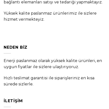
bağlantı elemanları satışı ve tedariği yapmaktayız.
Yüksek kalite paslanmaz ürünlerimiz ile sizlere
hizmet vermekteyiz.
NEDEN BIZ
Enerji paslanmaz olarak yüksek kalite ürünleri, en
uygun fiyatlar ile sizlere ulaştırıyoruz.
Hızlı teslimat garantisi ile siparişleriniz en kısa
sürede sizlerle.
İLETIŞIM