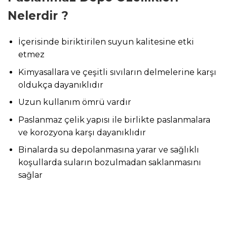
Nelerdir ?
İçerisinde biriktirilen suyun kalitesine etki
etmez
Kimyasallara ve çeşitli sıvıların delmelerine karşı
oldukça dayanıklıdır
Uzun kullanım ömrü vardır
Paslanmaz çelik yapısı ile birlikte paslanmalara
ve korozyona karşı dayanıklıdır
Binalarda su depolanmasına yarar ve sağlıklı
koşullarda suların bozulmadan saklanmasını
sağlar