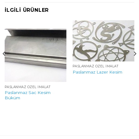
İLGILI ÜRÜNLER
PASLANMAZ ÖZEL İMALAT
Paslanmaz Lazer Kesim
PASLANMAZ ÖZEL İMALAT
Paslanmaz Sac Kesim
Büküm