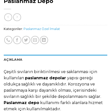
Paslanmaz Depo
Kategoriler:
Paslanmaz Özel İmalat
AÇIKLAMA
Çeşitli sıvıların biriktirilmesi ve saklanması için
kullanılan
paslanmaz depolar
yapısı gereği
oldukça sağlıklı ve dayanıklıdır. Korozyona ve
paslanmaya karşı dayanıklı olması, içerisindeki
sıvıların sağlıklı bir şekilde depolanmasını sağlar.
Paslanmaz depo
kullanımı farklı alanlara hizmet
etmek için kullanılmaktadır.