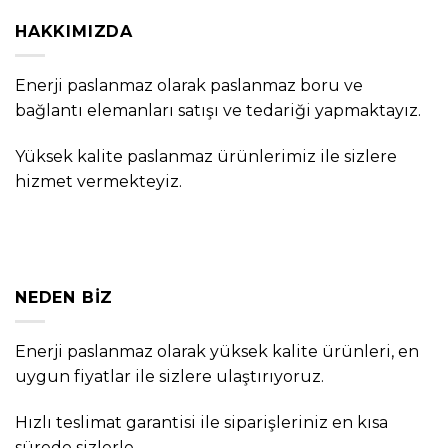
HAKKIMIZDA
Enerji paslanmaz olarak paslanmaz boru ve
bağlantı elemanları satışı ve tedariği yapmaktayız.
Yüksek kalite paslanmaz ürünlerimiz ile sizlere
hizmet vermekteyiz.
NEDEN BIZ
Enerji paslanmaz olarak yüksek kalite ürünleri, en
uygun fiyatlar ile sizlere ulaştırıyoruz.
Hızlı teslimat garantisi ile siparişleriniz en kısa
sürede sizlerle.