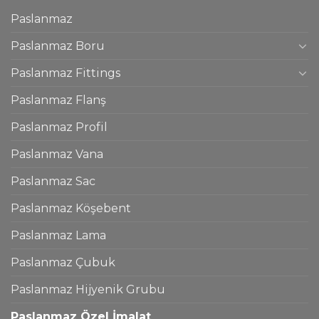
Paslanmaz
Paslanmaz Boru
Paslanmaz Fittings
Paslanmaz Flanş
Paslanmaz Profil
Paslanmaz Vana
Paslanmaz Sac
Paslanmaz Köşebent
Paslanmaz Lama
Paslanmaz Çubuk
Paslanmaz Hijyenik Grubu
Paslanmaz Özel İmalat