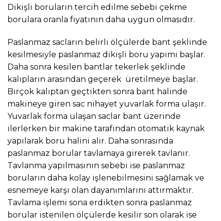
Dikişli boruların tercih edilme sebebi çekme
borulara oranla fiyatının daha uygun olmasıdır.
Paslanmaz sacların belirli ölçülerde bant şeklinde
kesilmesiyle paslanmaz dikişli boru yapımı başlar.
Daha sonra kesilen bantlar tekerlek şeklinde
kalıpların arasından geçerek üretilmeye başlar.
Birçok kalıptan geçtikten sonra bant halinde
makineye giren sac nihayet yuvarlak forma ulaşır.
Yuvarlak forma ulaşan saclar bant üzerinde
ilerlerken bir makine tarafından otomatik kaynak
yapılarak boru halini alır. Daha sonrasında
paslanmaz borular tavlamaya girerek tavlanır.
Tavlanma yapılmasının sebebi ise paslanmaz
boruların daha kolay işlenebilmesini sağlamak ve
esnemeye karşı olan dayanımlarını attırmaktır.
Tavlama işlemi sona erdikten sonra paslanmaz
borular istenilen ölçülerde kesilir son olarak ise