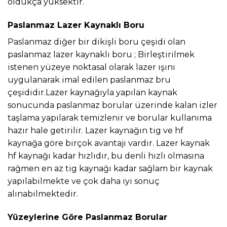
oldukça yüksektir.
Paslanmaz Lazer Kaynaklı Boru
Paslanmaz diğer bir dikişli boru çeşidi olan
paslanmaz lazer kaynaklı boru ; Birleştirilmek
istenen yüzeye noktasal olarak lazer ışını
uygulanarak imal edilen paslanmaz bru
çeşididir.Lazer kaynağıyla yapılan kaynak
sonucunda paslanmaz borular üzerinde kalan izler
taşlama yapılarak temizlenir ve borular kullanıma
hazır hale getirilir. Lazer kaynağın tig ve hf
kaynağa göre birçok avantajı vardır. Lazer kaynak
hf kaynağı kadar hızlıdır, bu denli hızlı olmasına
rağmen en az tig kaynağı kadar sağlam bir kaynak
yapılabilmekte ve çok daha iyi sonuç
alınabilmektedir.
Yüzeylerine Göre Paslanmaz Borular