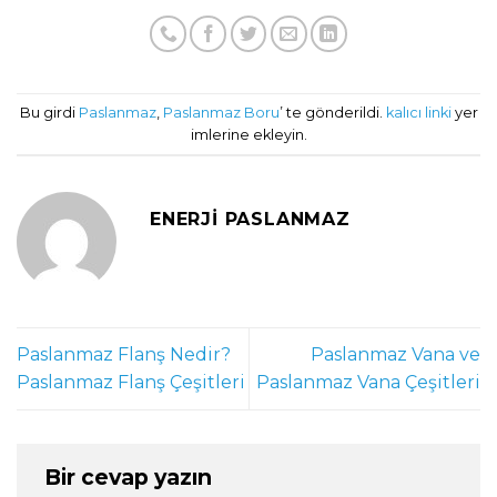
Bu girdi
Paslanmaz
,
Paslanmaz Boru
’ te gönderildi.
kalıcı linki
yer
imlerine ekleyin.
ENERJI PASLANMAZ
Paslanmaz Flanş Nedir?
Paslanmaz Vana ve
Paslanmaz Flanş Çeşitleri
Paslanmaz Vana Çeşitleri
Bir cevap yazın