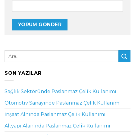
SON YAZILAR
Sağlık Sektöründe Paslanmaz Çelik Kullanımı
Otomotiv Sanayinde Paslanmaz Çelik Kullanımı
İnşaat Alnında Paslanmaz Çelik Kullanımı
Altyapı Alanında Paslanmaz Çelik Kullanımı