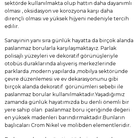
sektörde kullanılmakta olup hattın daha dayanımlı
olması , oksidasyon ve korozyona karşı daha
dirençli olması ve yüksek hijyeni nedeniyle tercih
edilir.
Sanayinin yanı sıra günlük hayatta da birçok alanda
paslanmaz borularla karşılaşmaktayız. Parlak
polisajlı yüzeyleri ve dekoratif görünüşleriyle
otobüs duraklarında alışveriş merkezlerinde
parklarda ,modern yapılarda ,mobilya sektöründe
çevre düzenlemesi ve ev dekarasyonunu gibi
birçok alanda dekoratif görünümleri sebebi ile
paslanmaz borular kullanılmaktadır.Yaşadığımız
zamanda günlük hayatımızda bu denli önemli bir
yere sahip olan paslanmaz boru içeriğinde değeri
en yüksek madenleri barındırmaktadır.Bunların
başlıcaları Crom Nikel ve molibden elementleridir.