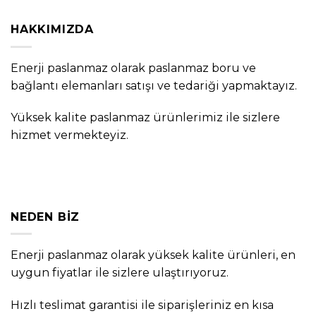
HAKKIMIZDA
Enerji paslanmaz olarak paslanmaz boru ve
bağlantı elemanları satışı ve tedariği yapmaktayız.
Yüksek kalite paslanmaz ürünlerimiz ile sizlere
hizmet vermekteyiz.
NEDEN BIZ
Enerji paslanmaz olarak yüksek kalite ürünleri, en
uygun fiyatlar ile sizlere ulaştırıyoruz.
Hızlı teslimat garantisi ile siparişleriniz en kısa