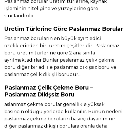
Paslanmaz borular üretim türlerine, kaynak
işleminin niteliğine ve yüzeylerine göre
sınıflandırılır.
Üretim Türlerine Göre Paslanmaz Borular
Paslanmaz boruların en büyük ayırt edici
özeliklerinden biri üretim çeşitleridir. Paslanmaz
boru üretim türlerine göre 2 ana sınıfa
ayrılmaktadırlar.Bunlar paslanmaz çelik çekme
boru diğer bir adı ile paslanmaz dikişsiz boru ve
paslanmaz çelik dikişli borudur…
Paslanmaz Çelik Çekme Boru –
Paslanmaz Dikişsiz Boru
aslanmaz çekme borular genellikle yüksek
basıncın olduğu yerlerde kullanılır. Bunun nedeni
paslanmaz çekme boruların basınç dayanımının
diğer paslanmaz dikişli borulara oranla daha