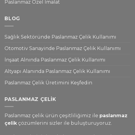
Paslanmaz Özel İmalat
BLOG
Sağlık Sektöründe Paslanmaz Çelik Kullanımı
Otomotiv Sanayinde Paslanmaz Çelik Kullanımı
İnşaat Alnında Paslanmaz Çelik Kullanımı
Altyapı Alanında Paslanmaz Çelik Kullanımı
Paslanmaz Çelik Üretimini Keşfedin
PASLANMAZ ÇELIK
Paslanmaz çelik ürün çeşitliliğimiz ile
paslanmaz
çelik
çözümlerini sizler ile buluşturuyoruz.