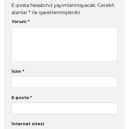
E-posta hesabınız yayımlanmayacak.
Gerekli
alanlar
*
ile işaretlenmişlerdir
Yorum
*
İsim
*
E-posta
*
İnternet sitesi