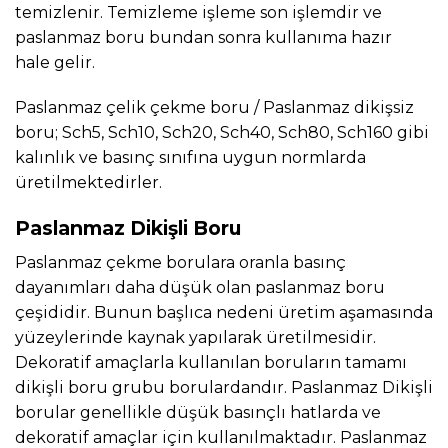
temizlenir. Temizleme işleme son işlemdir ve
paslanmaz boru bundan sonra kullanıma hazır
hale gelir.
Paslanmaz çelik çekme boru / Paslanmaz dikişsiz
boru; Sch5, Sch10, Sch20, Sch40, Sch80, Sch160 gibi
kalınlık ve basınç sınıfına uygun normlarda
üretilmektedirler.
Paslanmaz Dikişli Boru
Paslanmaz çekme borulara oranla basınç
dayanımları daha düşük olan paslanmaz boru
çeşididir. Bunun başlıca nedeni üretim aşamasında
yüzeylerinde kaynak yapılarak üretilmesidir.
Dekoratif amaçlarla kullanılan boruların tamamı
dikişli boru grubu borulardandır. Paslanmaz Dikişli
borular genellikle düşük basınçlı hatlarda ve
dekoratif amaçlar için kullanılmaktadır. Paslanmaz