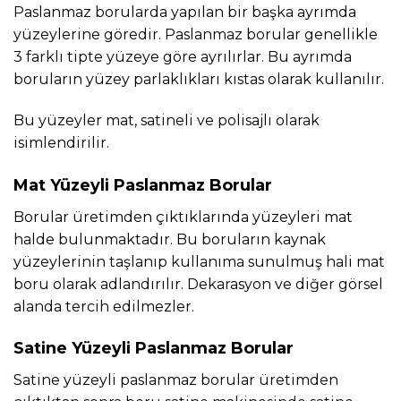
Paslanmaz borularda yapılan bir başka ayrımda
yüzeylerine göredir. Paslanmaz borular genellikle
3 farklı tipte yüzeye göre ayrılırlar. Bu ayrımda
boruların yüzey parlaklıkları kıstas olarak kullanılır.
Bu yüzeyler mat, satineli ve polisajlı olarak
isimlendirilir.
Mat Yüzeyli Paslanmaz Borular
Borular üretimden çıktıklarında yüzeyleri mat
halde bulunmaktadır. Bu boruların kaynak
yüzeylerinin taşlanıp kullanıma sunulmuş hali mat
boru olarak adlandırılır. Dekarasyon ve diğer görsel
alanda tercih edilmezler.
Satine Yüzeyli Paslanmaz Borular
Satine yüzeyli paslanmaz borular üretimden