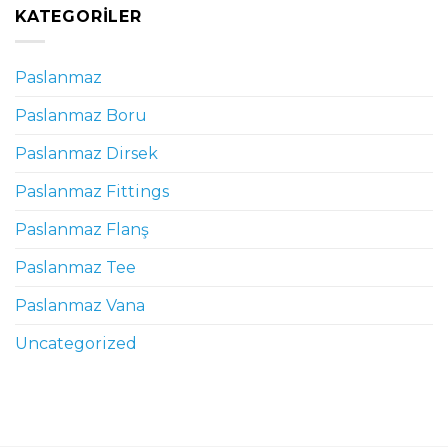
KATEGORILER
Paslanmaz
Paslanmaz Boru
Paslanmaz Dirsek
Paslanmaz Fittings
Paslanmaz Flanş
Paslanmaz Tee
Paslanmaz Vana
Uncategorized