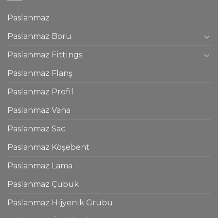
Paslanmaz
Paslanmaz Boru
Paslanmaz Fittings
Paslanmaz Flanş
Paslanmaz Profil
Paslanmaz Vana
Paslanmaz Sac
Paslanmaz Köşebent
Paslanmaz Lama
Paslanmaz Çubuk
Paslanmaz Hijyenik Grubu